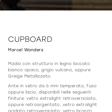
CUPBOARD
Marcel Wanders
Madia con struttura in legno laccato
bianco opaco, grigio vulcano, oppure
Greige Metallizzato.
Ante in vetro da 6 mm temperato, fuso
oppure liscio, disponibili nelle seguenti
finiture: vetro extralight retroverniciato,
oppure retroargentato; vetro extralight
acidato retroverniciato; vetro bronzo