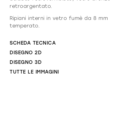
retroargentato.
Ripiani interni in vetro fumè da 8 mm
temperato.
SCHEDA TECNICA
DISEGNO 2D
DISEGNO 3D
TUTTE LE IMMAGINI