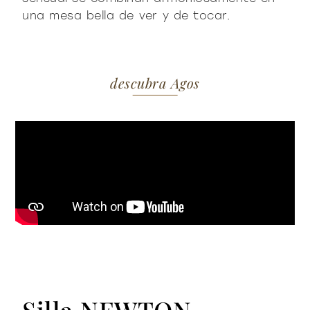
una mesa bella de ver y de tocar.
descubra Agos
Silla NEWTON