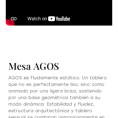
Mesa AGOS
AGOS es fluidamente estático. Un tablero
que no es perfectamente liso, sino como
animado por una ligera brisa, sostenido
por una base geométrica también a su
modo dinámica. Estabilidad y fluidez,
estructura arquitectónica y tablero
sensual se combinan armoniosamente en