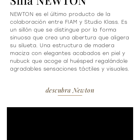
NEWTON es el último producto de la
colaboración entre FIAM y Studio Klass. Es
un sillón que se distingue por la forma
sinuosa que crea una abertura que aligera
su silueta. Una estructura de madera
maciza con elegantes acabados en piel y
nubuck que acoge al huésped regalándole
agradables sensaciones táctiles y visuales.
descubra Newton