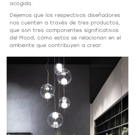
productos
acogida.
Dejemos que los respectivos diseñadores
nos cuenten a través de tres productos,
que son tres componentes significativos
del Mood, cómo estos se relacionan en el
ambiente que contribuyen a crear.
Sofisticado decidido
Sofisticado suave