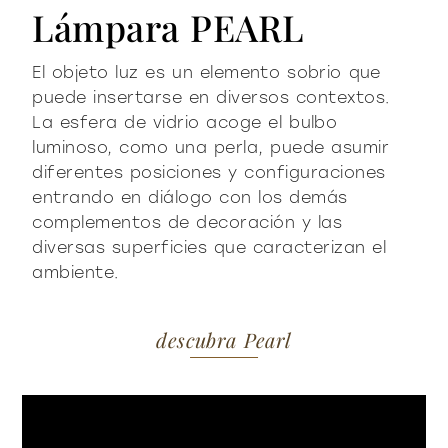
Lámpara PEARL
El objeto luz es un elemento sobrio que
puede insertarse en diversos contextos.
La esfera de vidrio acoge el bulbo
luminoso, como una perla, puede asumir
diferentes posiciones y configuraciones
entrando en diálogo con los demás
complementos de decoración y las
diversas superficies que caracterizan el
ambiente.
descubra Pearl