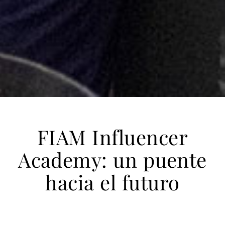
FIAM Influencer
Academy: un puente
hacia el futuro