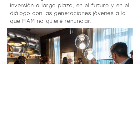
inversión a largo plazo, en el futuro y en el
diálogo con las generaciones jóvenes a la
que FIAM no quiere renunciar.
En este aspecto, ha sido fundamental la
presencia de los estudiantes de Diseño de