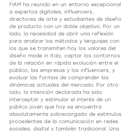
FIAM ha reunido en un entorno excepcional
a expertos digitales, influencers,
directores de arte y estudiantes de diseño
de producto con un doble objetivo. Por un
lado, la necesidad de abrir una reflexión
para analizar los métodos y lenguajes con
los que se transmiten hoy los valores del
diseño made in Italy, captar los contornos
de la relación en rápida evolución entre el
público, las empresas y los influencers, y
evaluar las formas de comprender las
dinámicas actuales del mercado. Por otro
lado, la intención declarada ha sido
interceptar y estimular el interés de un
público joven que hoy se encuentra
absolutamente sobrecargado de estímulos
procedentes de la comunicación en redes
sociales, digital y también tradicional. Una