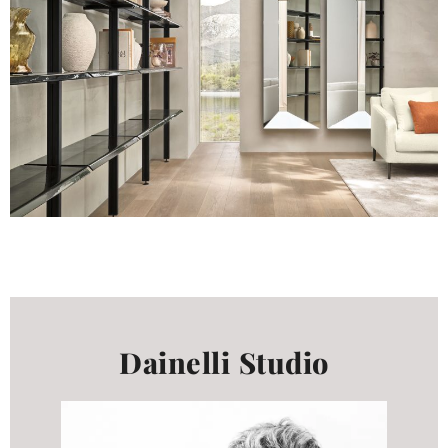
Dainelli Studio