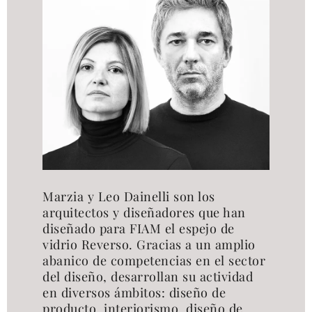
Marzia y Leo Dainelli son los
arquitectos y diseñadores que han
diseñado para FIAM el espejo de
vidrio Reverso. Gracias a un amplio
abanico de competencias en el sector
del diseño, desarrollan su actividad
en diversos ámbitos: diseño de
producto, interiorismo, diseño de