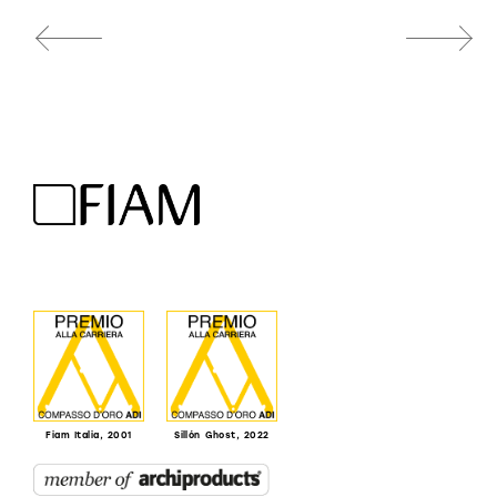
Fiam Italia, 2001
Sillón Ghost, 2022