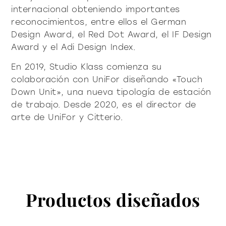
internacional obteniendo importantes
reconocimientos, entre ellos el German
Design Award, el Red Dot Award, el IF Design
Award y el Adi Design Index.
En 2019, Studio Klass comienza su
colaboración con UniFor diseñando «Touch
Down Unit», una nueva tipología de estación
de trabajo. Desde 2020, es el director de
arte de UniFor y Citterio.
Productos diseñados