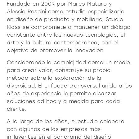
productos
Fundado en 2009 por Marco Maturo y
Alessio Roscini como estudio especializado
en diseño de producto y mobiliario, Studio
Klass se compromete a mantener un diálogo
constante entre las nuevas tecnologías, el
arte y la cultura contemporánea, con el
objetivo de promover la innovación.
Sofisticado decidido
Sofisticado suave
Considerando la complejidad como un medio
para crear valor, construye su propio
método sobre la exploración de la
diversidad. El enfoque transversal unido a los
años de experiencia le permite alcanzar
soluciones ad hoc y a medida para cada
cliente.
A lo largo de los años, el estudio colabora
con algunas de las empresas más
influyentes en el panorama del diseño