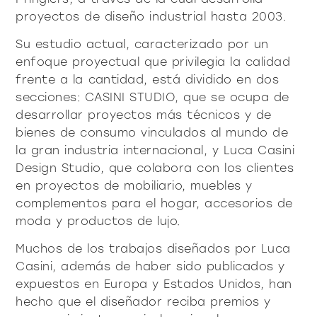
productos
proyectos de diseño industrial hasta 2003.
Su estudio actual, caracterizado por un
enfoque proyectual que privilegia la calidad
frente a la cantidad, está dividido en dos
secciones: CASINI STUDIO, que se ocupa de
desarrollar proyectos más técnicos y de
Sofisticado decidido
Sofisticado suave
bienes de consumo vinculados al mundo de
la gran industria internacional, y Luca Casini
Design Studio, que colabora con los clientes
en proyectos de mobiliario, muebles y
complementos para el hogar, accesorios de
moda y productos de lujo.
Muchos de los trabajos diseñados por Luca
Casini, además de haber sido publicados y
expuestos en Europa y Estados Unidos, han
hecho que el diseñador reciba premios y