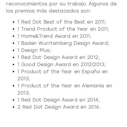
reconocimientos por su trabajo. Algunos de
los premios más destacados son:
1 Red Dot Best of the Best en 2011;
1 Trend Product of the Year en 2011;
1 Home&Trend Award en 2011;
1 Baden Wurrtemberg Design Award;
1 Design Plus;
1 Red Dot Design Award en 2012;
1 Good Design Award en 2012/2013;
1 Product of the Year en España en
2013;
1 Product of the Year en Alemania en
2013;
1 Red Dot Design Award en 2014;
2 Red Dot Design Award en 2016.