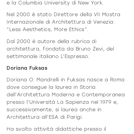
e la Columbia University di New York.
Nel 2000 è stato Direttore della VII Mostra
Internazionale di Architettura di Venezia:
“Less Aesthetics, More Ethics”.
Dal 2000 è autore della rubrica di
architettura, fondata da Bruno Zevi, del
settimanale italiano L’Espresso.
Doriana Fuksas
Doriana O. Mandrelli in Fuksas nasce a Roma
dove consegue la laurea in Storia
dell’Architettura Moderna e Contemporanea
presso l’Università La Sapienza nel 1979 e,
successivamente, si laurea anche in
Architettura all’ESA di Parigi.
Ha svolto attività didattiche presso il