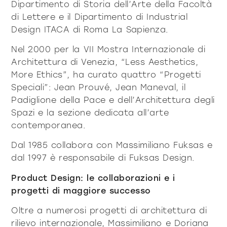
Dipartimento di Storia dell’Arte della Facoltà
di Lettere e il Dipartimento di Industrial
Design ITACA di Roma La Sapienza.
Nel 2000 per la VII Mostra Internazionale di
Architettura di Venezia, “Less Aesthetics,
More Ethics”, ha curato quattro “Progetti
Speciali”: Jean Prouvé, Jean Maneval, il
Padiglione della Pace e dell’Architettura degli
Spazi e la sezione dedicata all’arte
contemporanea.
Dal 1985 collabora con Massimiliano Fuksas e
dal 1997 è responsabile di Fuksas Design.
Product Design: le collaborazioni e i
progetti di maggiore successo
Oltre a numerosi progetti di architettura di
rilievo internazionale, Massimiliano e Doriana