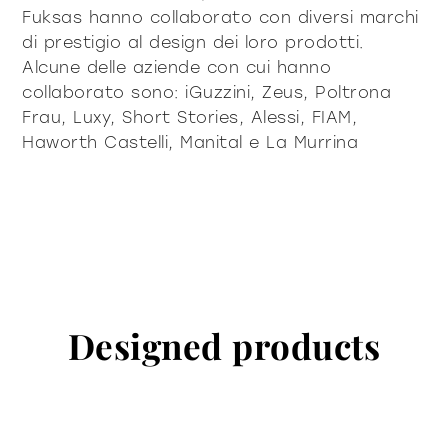
Fuksas hanno collaborato con diversi marchi
di prestigio al design dei loro prodotti.
Alcune delle aziende con cui hanno
collaborato sono: iGuzzini, Zeus, Poltrona
Frau, Luxy, Short Stories, Alessi, FIAM,
Haworth Castelli, Manital e La Murrina
Designed products