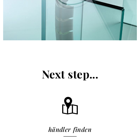
Next step...
händler finden