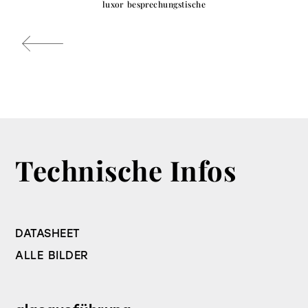
luxor besprechungstische
Technische Infos
DATASHEET
ALLE BILDER