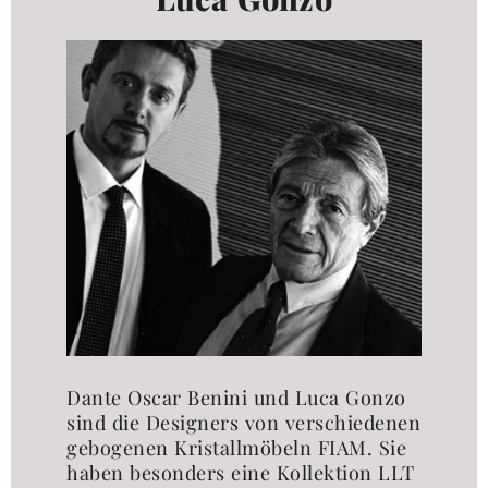
Dante Oscar Benini und Luca Gonzo
sind die Designers von verschiedenen
gebogenen Kristallmöbeln FIAM. Sie
haben besonders eine Kollektion LLT