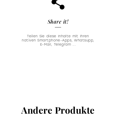
Share it!
Teilen Sie diese Inhalte mit Ihren
nativen Smartphone-Apps, Whatsupp,
E-Mail, Telegram ...
Andere Produkte