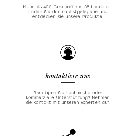
Mehr als 400 Geschäfte in 35 Ländern -
finden Sie das nächstgelegene und
entdecken Sie unsere Produkte.
kontaktiere uns
Benötigen Sie technische oder
kommerzielle Unterstützung? Nehmen
Sie Kontakt mit unseren Experten auf.