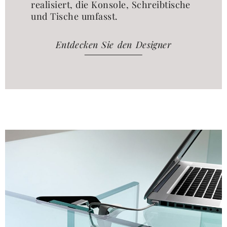
realisiert, die Konsole, Schreibtische
und Tische umfasst.
Entdecken Sie den Designer