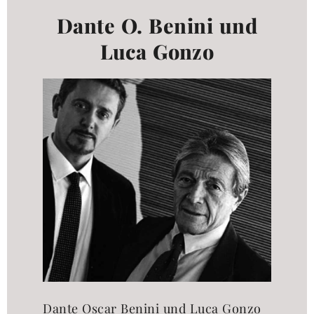
Dante O. Benini und
Luca Gonzo
Dante Oscar Benini und Luca Gonzo