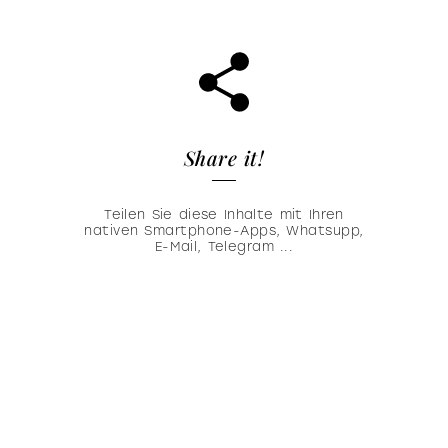
Share it!
Teilen Sie diese Inhalte mit Ihren
nativen Smartphone-Apps, Whatsupp,
E-Mail, Telegram ...