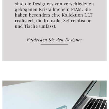
sind die Designers von verschiedenen
gebogenen Kristallmöbeln FIAM. Sie
haben besonders eine Kollektion LLT
realisiert, die Konsole, Schreibtische
und Tische umfasst.
Entdecken Sie den Designer