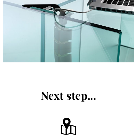
Next step...