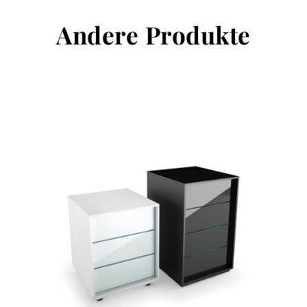
Andere Produkte