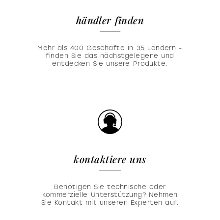
händler finden
Mehr als 400 Geschäfte in 35 Ländern -
finden Sie das nächstgelegene und
entdecken Sie unsere Produkte.
kontaktiere uns
Benötigen Sie technische oder
kommerzielle Unterstützung? Nehmen
Sie Kontakt mit unseren Experten auf.