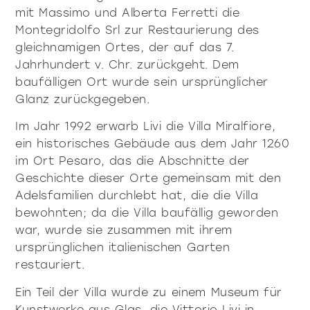
mit Massimo und Alberta Ferretti die
Montegridolfo Srl zur Restaurierung des
gleichnamigen Ortes, der auf das 7.
Jahrhundert v. Chr. zurückgeht. Dem
baufälligen Ort wurde sein ursprünglicher
Glanz zurückgegeben.
Im Jahr 1992 erwarb Livi die Villa Miralfiore,
ein historisches Gebäude aus dem Jahr 1260
im Ort Pesaro, das die Abschnitte der
Geschichte dieser Orte gemeinsam mit den
Adelsfamilien durchlebt hat, die die Villa
bewohnten; da die Villa baufällig geworden
war, wurde sie zusammen mit ihrem
ursprünglichen italienischen Garten
restauriert.
Ein Teil der Villa wurde zu einem Museum für
Kunstwerke aus Glas, die Vittorio Livi in