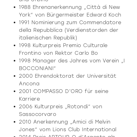
1988 Ehrenanerkennung „Città di New
York“ von Bürgermeister Edward Koch
1991 Nominierung zum Commendatore
della Repubblica (Verdienstorden der
italienischen Republik)
1998 Kulturpreis Premio Culturale
Frontino von Rektor Carlo Bo
1998 Manager des Jahres vom Verein „I
BOCCONIANI“
2000 Ehrendoktorat der Universität
Ancona
2001 COMPASSO D’ORO für seine
Karriere
2006 Kulturpreis „Rotondi“ von
Sassocorvaro
2010 Anerkennung „Amici di Melvin
Jones“ vom Lions Club International