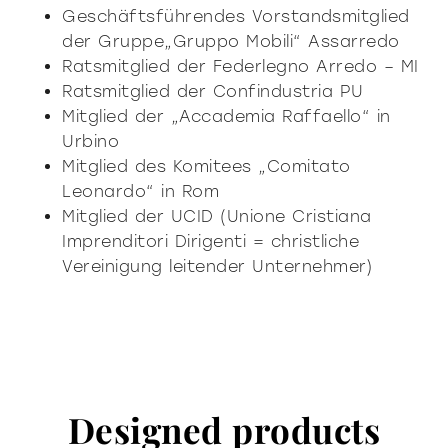
Geschäftsführendes Vorstandsmitglied
der Gruppe„Gruppo Mobili“ Assarredo
Ratsmitglied der Federlegno Arredo – MI
Ratsmitglied der Confindustria PU
Mitglied der „Accademia Raffaello“ in
Urbino
Mitglied des Komitees „Comitato
Leonardo“ in Rom
Mitglied der UCID (Unione Cristiana
Imprenditori Dirigenti = christliche
Vereinigung leitender Unternehmer)
Designed products