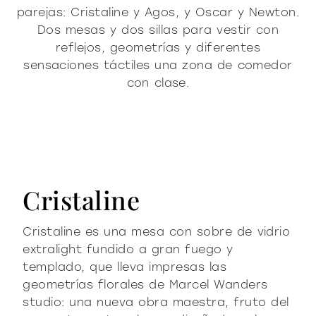
parejas: Cristaline y Agos, y Oscar y Newton.
Dos mesas y dos sillas para vestir con
reflejos, geometrías y diferentes
sensaciones táctiles una zona de comedor
con clase.
Cristaline
Cristaline es una mesa con sobre de vidrio
extralight fundido a gran fuego y
templado, que lleva impresas las
geometrías florales de Marcel Wanders
studio: una nueva obra maestra, fruto del