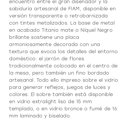
encuentro entre el gran diseñador y la
sabiduría artesanal de FIAM, disponible en
versión transparente o retrobarnizada
con tintes metalizados. La base de metal
en acabado Titanio mate o Níquel Negro
brillante sostiene una placa
armoniosamente decorada con una
textura que evoca los detalles del entorno
doméstico: el jarrón de flores
tradicionalmente colocado en el centro de
la mesa, pero también un fino bordado
artesanal. Todo ello impreso sobre el vidrio
para generar reflejos, juegos de luces y
colores. El sobre también está disponible
en vidrio extralight liso de 15 mm
templado, o en vidrio bronce o fumé de 16
mm laminado y biselado.