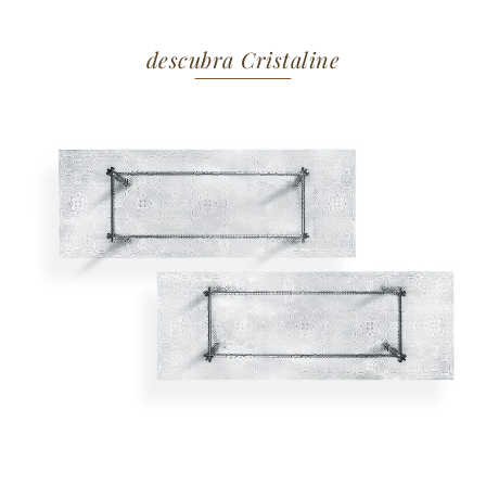
descubra Cristaline