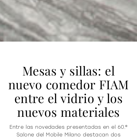
Mesas y sillas: el
nuevo comedor FIAM
entre el vidrio y los
nuevos materiales
Entre las novedades presentadas en el 60.º
Salone del Mobile Milano destacan dos