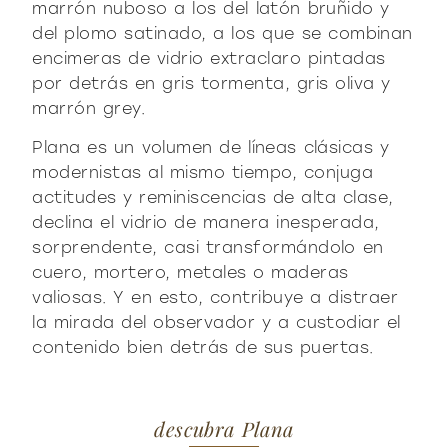
marrón nuboso a los del latón bruñido y
del plomo satinado, a los que se combinan
encimeras de vidrio extraclaro pintadas
por detrás en gris tormenta, gris oliva y
marrón grey.
Plana es un volumen de líneas clásicas y
modernistas al mismo tiempo, conjuga
actitudes y reminiscencias de alta clase,
declina el vidrio de manera inesperada,
sorprendente, casi transformándolo en
cuero, mortero, metales o maderas
valiosas. Y en esto, contribuye a distraer
la mirada del observador y a custodiar el
contenido bien detrás de sus puertas.
descubra Plana