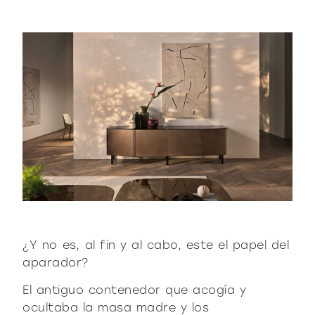
¿Y no es, al fin y al cabo, este el papel del
aparador?
El antiguo contenedor que acogía y
ocultaba la masa madre y los