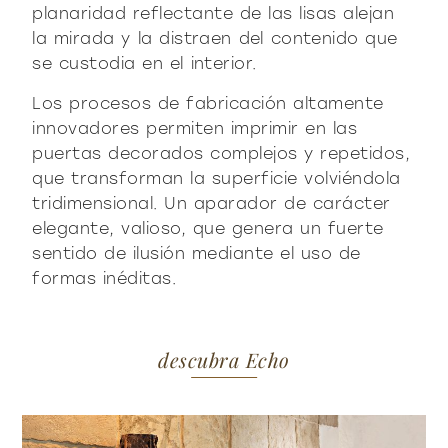
planaridad reflectante de las lisas alejan
la mirada y la distraen del contenido que
se custodia en el interior.
Los procesos de fabricación altamente
innovadores permiten imprimir en las
puertas decorados complejos y repetidos,
que transforman la superficie volviéndola
tridimensional. Un aparador de carácter
elegante, valioso, que genera un fuerte
sentido de ilusión mediante el uso de
formas inéditas.
descubra Echo