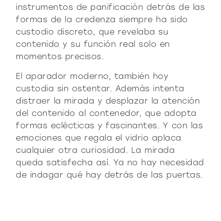
instrumentos de panificación detrás de las
formas de la credenza siempre ha sido
custodio discreto, que revelaba su
contenido y su función real solo en
momentos precisos.
El aparador moderno, también hoy
custodia sin ostentar. Además intenta
distraer la mirada y desplazar la atención
del contenido al contenedor, que adopta
formas eclécticas y fascinantes. Y con las
emociones que regala el vidrio aplaca
cualquier otra curiosidad. La mirada
queda satisfecha así. Ya no hay necesidad
de indagar qué hay detrás de las puertas.