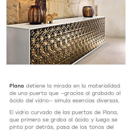
Plana
detiene la mirada en la materialidad
de una puerta que —gracias al grabado al
ácido del vidrio— simula esencias diversas.
El vidrio curvado de las puertas de Plana,
que primero se graba al ácido y luego se
pinta por detrás, pasa de los tonos del