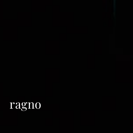
ragno