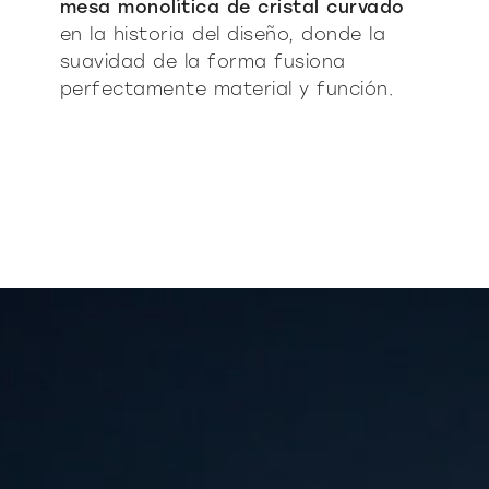
mesa monolítica de cristal curvado
en la historia del diseño, donde la
suavidad de la forma fusiona
perfectamente material y función.