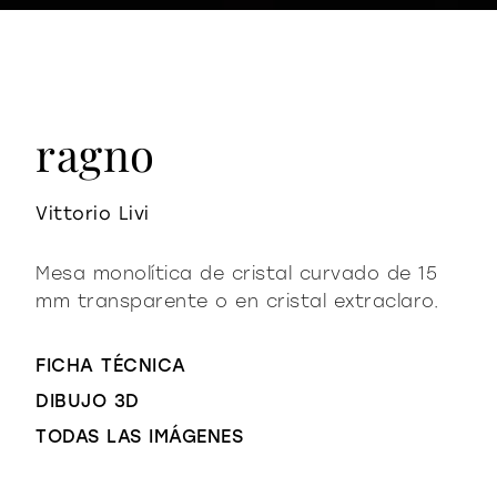
ragno
Vittorio Livi
Mesa monolítica de cristal curvado de 15
mm transparente o en cristal extraclaro.
FICHA TÉCNICA
DIBUJO 3D
TODAS LAS IMÁGENES