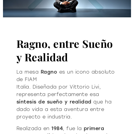
Ragno, entre Sueño
y Realidad
La mesa
Ragno
es un icono absoluto
de FIAM
Italia.
Diseñada por Vittorio Livi,
representa
perfectamente esa
síntesis de sueño y realidad
que ha
dado vida a esta aventura entre
proyecto
e industria.
Realizada en
1984
, fue la
primera