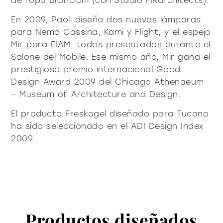
de ropa Bilancioni (con Studio MRarchitects).
En 2009, Paoli diseña dos nuevas lámparas
para Nemo Cassina, Kami y Flight, y el espejo
Mir para FIAM, todos presentados durante el
Salone del Mobile. Ese mismo año, Mir gana el
prestigioso premio internacional Good
Design Award 2009 del Chicago Athenaeum
– Museum of Architecture and Design.
El producto Freskogel diseñado para Tucano
ha sido seleccionado en el ADI Design Index
2009.
Productos diseñados