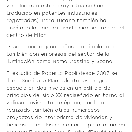
vinculadas a estos proyectos se han
traducido en patentes industriales
registradas). Para Tucano también ha
diseñado la primera tienda monomarca en el
centro de Milán.
Desde hace algunos años, Paoli colabora
también con empresas del sector de la
iluminación como Nemo Cassina y Segno.
El estudio de Roberto Paoli desde 2007 se
llama Seminato Mercadante, es un gran
espacio en dos niveles en un edificio de
principios del siglo XX rediseñado en torno al
valioso pavimento de época. Paoli ha
realizado también otros numerosos
proyectos de interiorismo de viviendas y
tiendas, como las monomarca para la marca