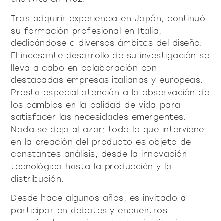
productos
Tras adquirir experiencia en Japón, continuó
su formación profesional en Italia,
dedicándose a diversos ámbitos del diseño.
El incesante desarrollo de su investigación se
lleva a cabo en colaboración con
destacadas empresas italianas y europeas.
Sofisticado decidido
Sofisticado suave
Presta especial atención a la observación de
los cambios en la calidad de vida para
satisfacer las necesidades emergentes.
Nada se deja al azar: todo lo que interviene
en la creación del producto es objeto de
constantes análisis, desde la innovación
tecnológica hasta la producción y la
distribución.
Desde hace algunos años, es invitado a
participar en debates y encuentros