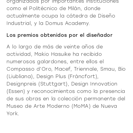
organizados por importantes instituciones
como el Politécnico de Milán, donde
actualmente ocupa la cátedra de Diseño
Industrial, y la Domus Academy.
Los premios obtenidos por el diseñador
A lo largo de más de veinte años de
actividad, Makio Hasuike ha recibido
numerosos galardones, entre ellos el
Compasso d’Oro, Macef, Triennale, Smau, Bio
(Liubliana), Design Plus (Fráncfort),
Designpreis (Stuttgart), Design Innovation
(Essen) y reconocimientos como la presencia
de sus obras en la colección permanente del
Museo de Arte Moderno (MoMA) de Nueva
York.