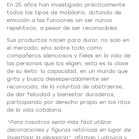
En 25 años han investigado prácticamente
todos los tipos de mobiliario, dotando de
emoción a las funciones sin ser nunca
repetitivos, a pesar de ser reconocibles.
Sus productos nacen para durar, no solo en
el mercado, sino sobre todo como
compañeros silenciosos y fieles en la vida de
las personas que los eligen; esta es la clave
de su éxito: la capacidad, en un mundo que
grita y busca desesperadamente ser
reconocido, de la voluntad de abstraerse,
de dar felicidad y bienestar duraderos,
participando por derecho propio en los ritos
de la vida cotidiana.
“Para nosotros sería más fácil utilizar
decoraciones y figuras retóricas en lugar de
investigar la elegancia”
, afirman Ludovica y