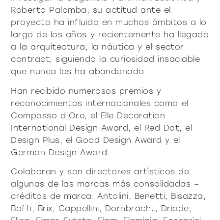
Roberto Palomba; su actitud ante el
proyecto ha influido en muchos ámbitos a lo
largo de los años y recientemente ha llegado
a la arquitectura, la náutica y el sector
contract, siguiendo la curiosidad insaciable
que nunca los ha abandonado.
Han recibido numerosos premios y
reconocimientos internacionales como el
Compasso d’Oro, el Elle Decoration
International Design Award, el Red Dot, el
Design Plus, el Good Design Award y el
German Design Award.
Colaboran y son directores artísticos de
algunas de las marcas más consolidadas –
créditos de marca: Antolini, Benetti, Bisazza,
Boffi, Brix, Cappellini, Dornbracht, Driade,