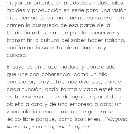
mayoritariamente en productos industriales,
moldes y producción en serie para una visión
más democrática, aunque no consideran un
crimen la búsqueda de esa parte de la
tradición artesana que pueda conservar y
transmitir la cultura del saber hacer italiano,
confirmando su naturaleza dualista y
curiosa.
El suyo es un trazo maduro y controlado
que une con coherencia, como un hilo
conductor, proyectos muy diversos, donde
cada función, cada forma y cada estética
es transversal en un diálogo temporal de un
objeto a otro y de una empresa a otra; un
vocabulario deconstruido que genera un
léxico libre porque, como sostienen,
“Ninguna
libertad puede impedir la ajena”.