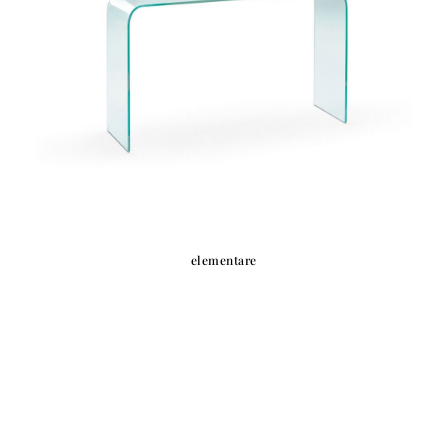
elementare