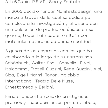
Arte&Cuoio, R.S.V.P., Sica y Zeritalia.
En 2006 decidió fundar Manifestodesign, una
marca a través de la cual se dedica por
completo a la investigación y al diseño con
una colección de productos únicos en su
género, todos fabricados en Italia con
materiales naturales de primera calidad.
Algunas de las empresas con las que ha
colaborado a lo largo de su carrera son
Schönbuch, Walter Knoll, Scavolini, FIAM,
Italcomma, Fratelli Guzzini, Rede Guzzini, Alpi,
Sica, Bigelli Marmi, Tonon, Malobbia
International, Teatro Delle Muse,
Ernestomeda y Berloni.
Enrico Tonucci ha recibido prestigiosos
premios y reconocimientos por su trabajo,