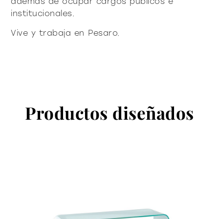
además de ocupar cargos públicos e
institucionales.
Vive y trabaja en Pesaro.
Productos diseñados