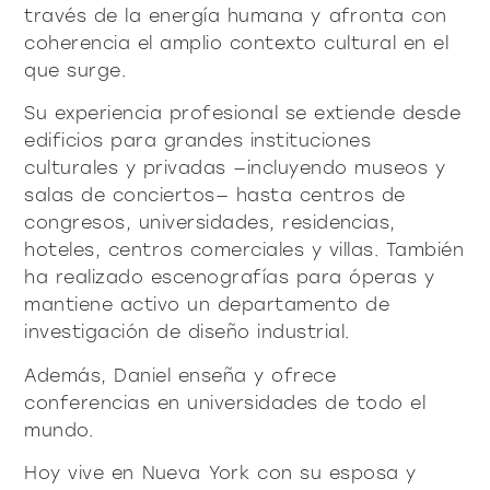
través de la energía humana y afronta con
coherencia el amplio contexto cultural en el
que surge.
Su experiencia profesional se extiende desde
edificios para grandes instituciones
culturales y privadas —incluyendo museos y
salas de conciertos— hasta centros de
congresos, universidades, residencias,
hoteles, centros comerciales y villas. También
ha realizado escenografías para óperas y
mantiene activo un departamento de
investigación de diseño industrial.
Además, Daniel enseña y ofrece
conferencias en universidades de todo el
mundo.
Hoy vive en Nueva York con su esposa y