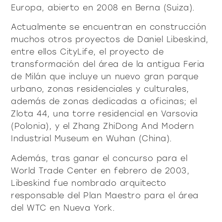
Europa, abierto en 2008 en Berna (Suiza).
Actualmente se encuentran en construcción
muchos otros proyectos de Daniel Libeskind,
entre ellos CityLife, el proyecto de
transformación del área de la antigua Feria
de Milán que incluye un nuevo gran parque
urbano, zonas residenciales y culturales,
además de zonas dedicadas a oficinas; el
Zlota 44, una torre residencial en Varsovia
(Polonia), y el Zhang ZhiDong And Modern
Industrial Museum en Wuhan (China).
Además, tras ganar el concurso para el
World Trade Center en febrero de 2003,
Libeskind fue nombrado arquitecto
responsable del Plan Maestro para el área
del WTC en Nueva York.