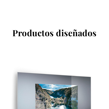
Productos diseñados