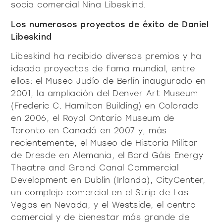
socia comercial Nina Libeskind.
Los numerosos proyectos de éxito de Daniel
Libeskind
Libeskind ha recibido diversos premios y ha
ideado proyectos de fama mundial, entre
ellos: el Museo Judío de Berlín inaugurado en
2001, la ampliación del Denver Art Museum
(Frederic C. Hamilton Building) en Colorado
en 2006, el Royal Ontario Museum de
Toronto en Canadá en 2007 y, más
recientemente, el Museo de Historia Militar
de Dresde en Alemania, el Bord Gáis Energy
Theatre and Grand Canal Commercial
Development en Dublín (Irlanda), CityCenter,
un complejo comercial en el Strip de Las
Vegas en Nevada, y el Westside, el centro
comercial y de bienestar más grande de