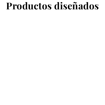
Productos diseñados