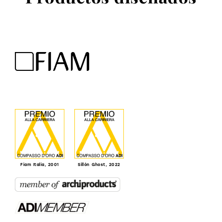
Fiam Italia, 2001
Sillón Ghost, 2022