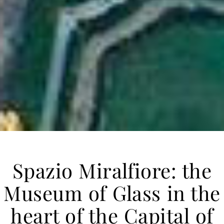
Spazio Miralfiore: the
Museum of Glass in the
heart of the Capital of