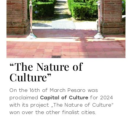
“The Nature of
Culture”
On the 16th of March Pesaro was
proclaimed
Capital of Culture
for 2024
with its project „The Nature of Culture“
won over the other finalist cities.