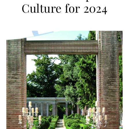
Culture for 2024