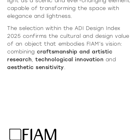
light as a scenic and ever-changing element
capable of transforming the space with
elegance and lightness.
The selection within the ADI Design Index
2025 confirms the cultural and design value
of an object that embodies FIAM’s vision:
combining
craftsmanship and artistic
research
,
technological innovation
and
aesthetic sensitivity
.