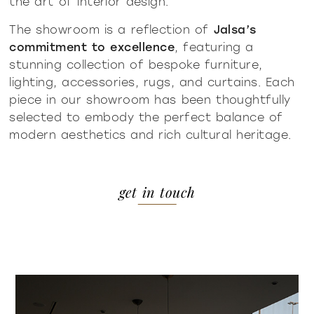
the art of interior design.
The showroom is a reflection of
Jalsa’s
commitment to excellence
, featuring a
stunning collection of bespoke furniture,
lighting, accessories, rugs, and curtains. Each
piece in our showroom has been thoughtfully
selected to embody the perfect balance of
modern aesthetics and rich cultural heritage.
get in touch