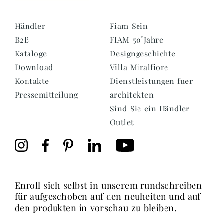
Händler
Fiam Sein
B2B
FIAM 50°Jahre
Kataloge
Designgeschichte
Download
Villa Miralfiore
Kontakte
Dienstleistungen fuer
Pressemitteilung
architekten
Sind Sie ein Händler
Outlet
enroll sich selbst in unserem rundschreiben
für aufgeschoben auf den neuheiten und auf
den produkten in vorschau zu bleiben.