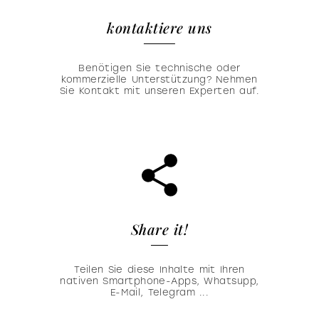
kontaktiere uns
Benötigen Sie technische oder
kommerzielle Unterstützung? Nehmen
Sie Kontakt mit unseren Experten auf.
Share it!
Teilen Sie diese Inhalte mit Ihren
nativen Smartphone-Apps, Whatsupp,
E-Mail, Telegram ...