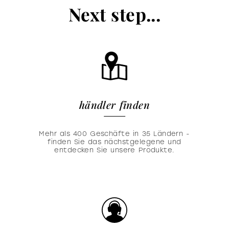
Next step...
händler finden
Mehr als 400 Geschäfte in 35 Ländern -
finden Sie das nächstgelegene und
entdecken Sie unsere Produkte.