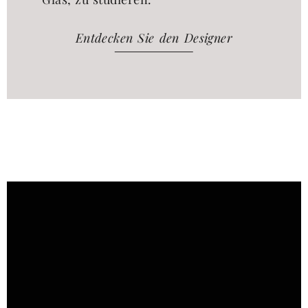
Entdecken Sie den Designer