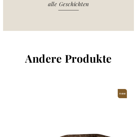
alle Geschichten
Andere Produkte
new