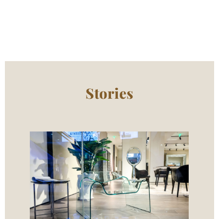
Stories