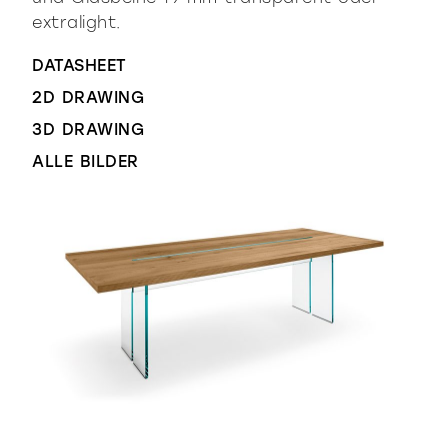
extralight.
DATASHEET
2D DRAWING
3D DRAWING
ALLE BILDER