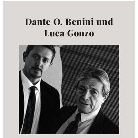
Dante O. Benini und
Luca Gonzo