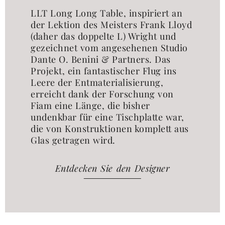
LLT Long Long Table, inspiriert an
der Lektion des Meisters Frank Lloyd
(daher das doppelte L) Wright und
gezeichnet vom angesehenen Studio
Dante O. Benini & Partners. Das
Projekt, ein fantastischer Flug ins
Leere der Entmaterialisierung,
erreicht dank der Forschung von
Fiam eine Länge, die bisher
undenkbar für eine Tischplatte war,
die von Konstruktionen komplett aus
Glas getragen wird.
Entdecken Sie den Designer