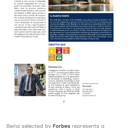
Being selected by
Forbes
represents a