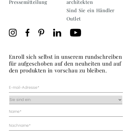
Pressemitteilung
architekten
Sind Sie ein Händler
Outlet
enroll sich selbst in unserem rundschreiben
für aufgeschoben auf den neuheiten und auf
den produkten in vorschau zu bleiben.
Mail
(erforderlich)
Occupazione
(erforderlich)
Anagrafica
(erforderlich)