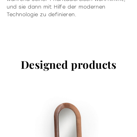
und sie dann mit Hilfe der modernen
Technologie zu definieren.
Designed products