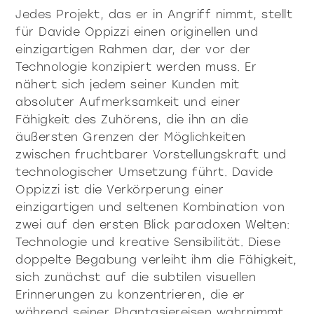
Jedes Projekt, das er in Angriff nimmt, stellt
für Davide Oppizzi einen originellen und
einzigartigen Rahmen dar, der vor der
Technologie konzipiert werden muss. Er
nähert sich jedem seiner Kunden mit
absoluter Aufmerksamkeit und einer
Fähigkeit des Zuhörens, die ihn an die
äußersten Grenzen der Möglichkeiten
zwischen fruchtbarer Vorstellungskraft und
technologischer Umsetzung führt. Davide
Oppizzi ist die Verkörperung einer
einzigartigen und seltenen Kombination von
zwei auf den ersten Blick paradoxen Welten:
Technologie und kreative Sensibilität. Diese
doppelte Begabung verleiht ihm die Fähigkeit,
sich zunächst auf die subtilen visuellen
Erinnerungen zu konzentrieren, die er
während seiner Phantasiereisen wahrnimmt,