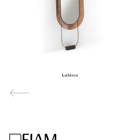
kathleen