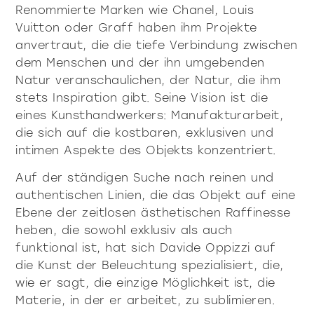
Renommierte Marken wie Chanel, Louis
Vuitton oder Graff haben ihm Projekte
anvertraut, die die tiefe Verbindung zwischen
dem Menschen und der ihn umgebenden
Natur veranschaulichen, der Natur, die ihm
stets Inspiration gibt. Seine Vision ist die
eines Kunsthandwerkers: Manufakturarbeit,
die sich auf die kostbaren, exklusiven und
intimen Aspekte des Objekts konzentriert.
Auf der ständigen Suche nach reinen und
authentischen Linien, die das Objekt auf eine
Ebene der zeitlosen ästhetischen Raffinesse
heben, die sowohl exklusiv als auch
funktional ist, hat sich Davide Oppizzi auf
die Kunst der Beleuchtung spezialisiert, die,
wie er sagt, die einzige Möglichkeit ist, die
Materie, in der er arbeitet, zu sublimieren.