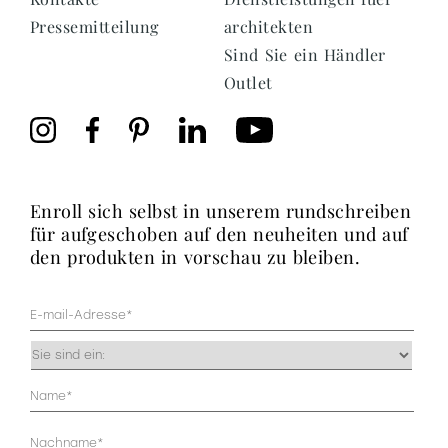
Pressemitteilung
architekten
Sind Sie ein Händler
Outlet
enroll sich selbst in unserem rundschreiben
für aufgeschoben auf den neuheiten und auf
den produkten in vorschau zu bleiben.
Mail
(erforderlich)
Occupazione
(erforderlich)
Anagrafica
(erforderlich)